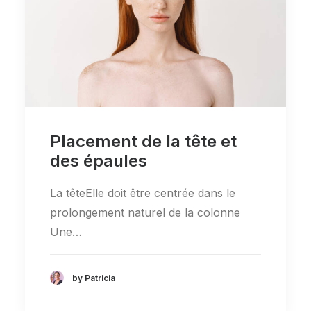
Placement de la tête et
des épaules
La têteElle doit être centrée dans le
prolongement naturel de la colonne
Une…
by Patricia