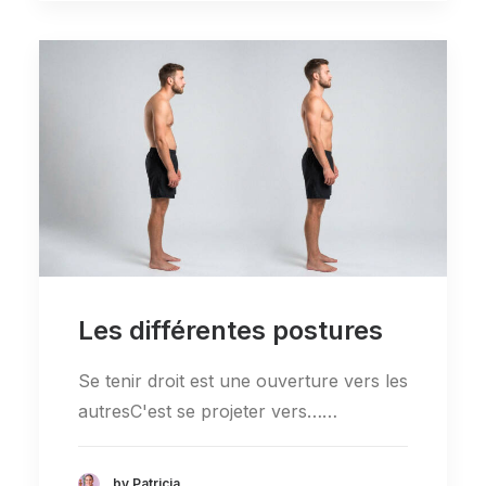
Les différentes postures
Se tenir droit est une ouverture vers les
autresC'est se projeter vers……
by Patricia