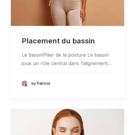
Placement du bassin
Le bassinPilier de la posture Le bassin
joue un rôle central dans l’alignement…
by Patricia