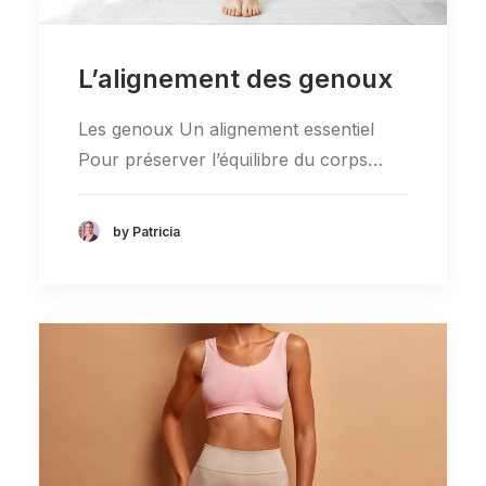
L’alignement des genoux
Les genoux Un alignement essentiel
Pour préserver l’équilibre du corps…
by Patricia