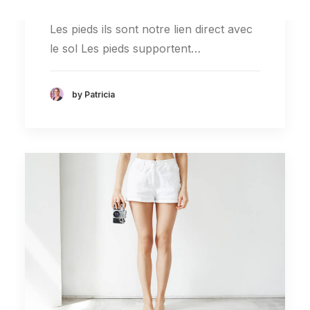
Les pieds ils sont notre lien direct avec
le sol Les pieds supportent…
by Patricia