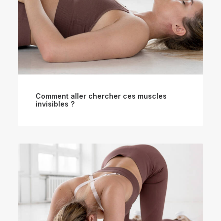
Comment aller chercher ces muscles
invisibles ?