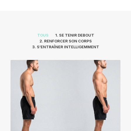
TOUS
1. SE TENIR DEBOUT
2. RENFORCER SON CORPS
3. S’ENTRAÎNER INTELLIGEMMENT