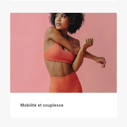
Mobilité et souplesse