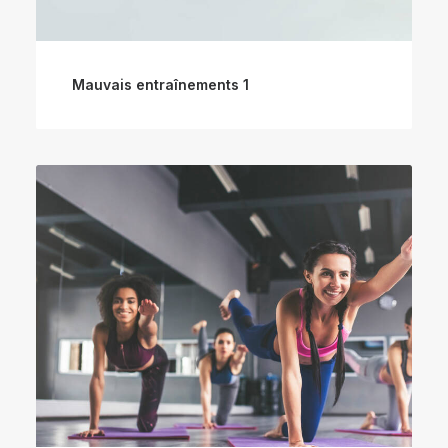
Mauvais entraînements 1