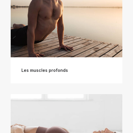
Les muscles profonds