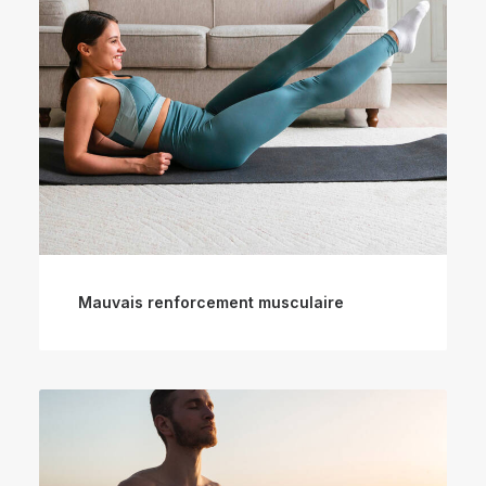
Mauvais renforcement musculaire