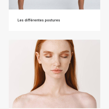
Les différentes postures