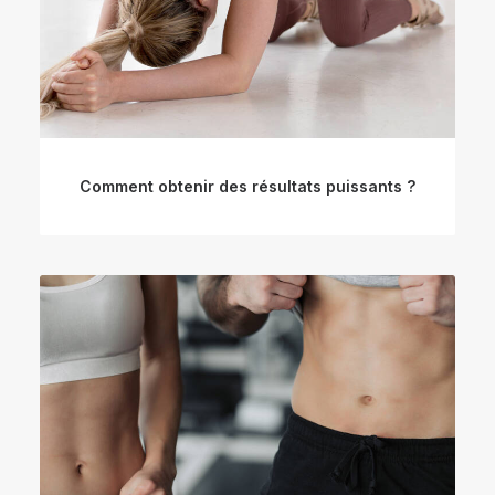
Comment obtenir des résultats puissants ?