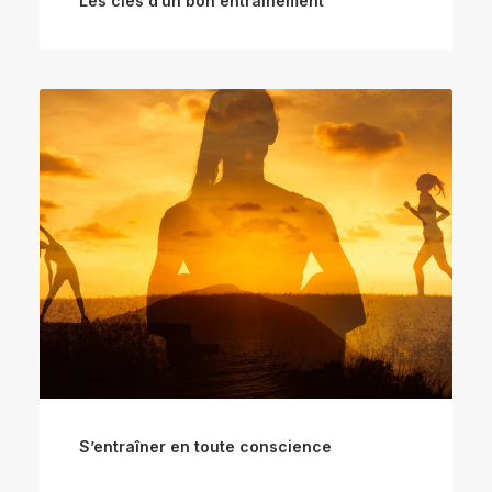
Les clés d’un bon entraînement
S’entraîner en toute conscience