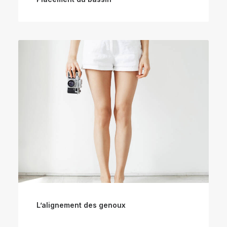
L’alignement des genoux