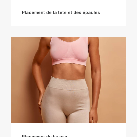
Placement de la tête et des épaules
Placement du bassin