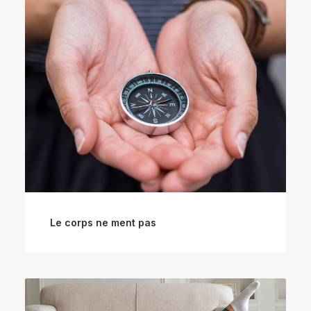
Le corps ne ment pas