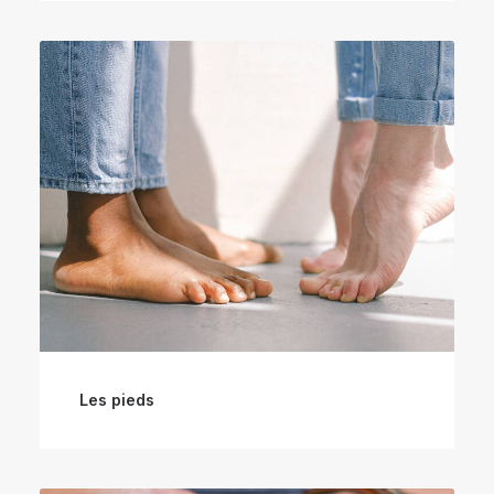
Les pieds