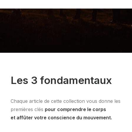
Les 3 fondamentaux
Chaque article de cette collection vous donne les
premières clés
pour
comprendre le corps
et affûter votre conscience du mouvement.