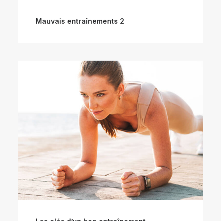
Mauvais entraînements 2