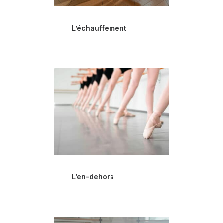
L’échauffement
L’en-dehors