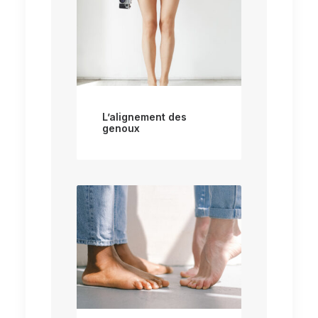
L’alignement des
genoux