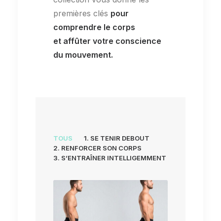
premières clés
pour
comprendre le corps
et affûter votre conscience
du mouvement.
TOUS
1. SE TENIR DEBOUT
2. RENFORCER SON CORPS
3. S’ENTRAÎNER INTELLIGEMMENT