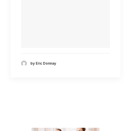
by Eric Donnay