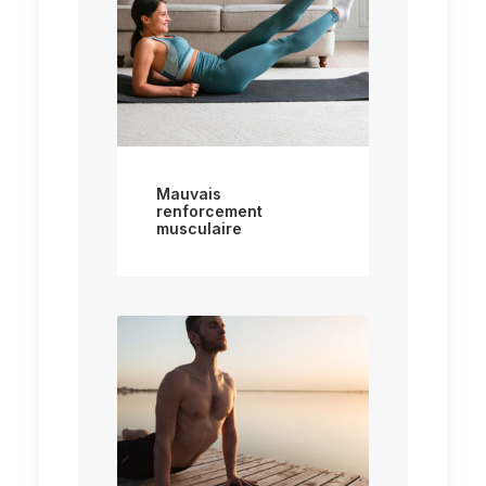
Mauvais
renforcement
musculaire