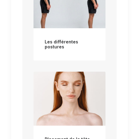
Les différentes
postures