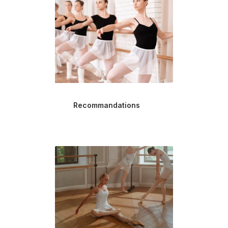
Recommandations