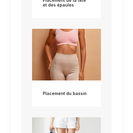
Placement de la tête
et des épaules
Placement du bassin